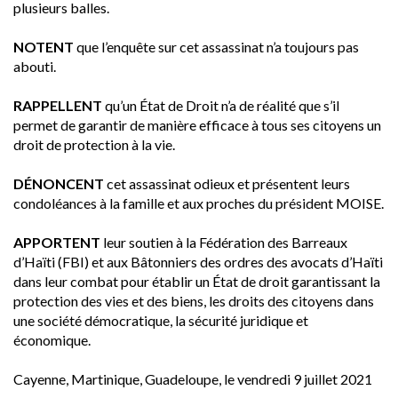
plusieurs balles.
NOTENT
que l’enquête sur cet assassinat n’a toujours pas
abouti.
RAPPELLENT
qu’un État de Droit n’a de réalité que s’il
permet de garantir de manière efficace à tous ses citoyens un
droit de protection à la vie.
DÉNONCENT
cet assassinat odieux et présentent leurs
condoléances à la famille et aux proches du président MOISE.
APPORTENT
leur soutien à la Fédération des Barreaux
d’Haïti (FBI) et aux Bâtonniers des ordres des avocats d’Haïti
dans leur combat pour établir un État de droit garantissant la
protection des vies et des biens, les droits des citoyens dans
une société démocratique, la sécurité juridique et
économique.
Cayenne, Martinique, Guadeloupe, le vendredi 9 juillet 2021