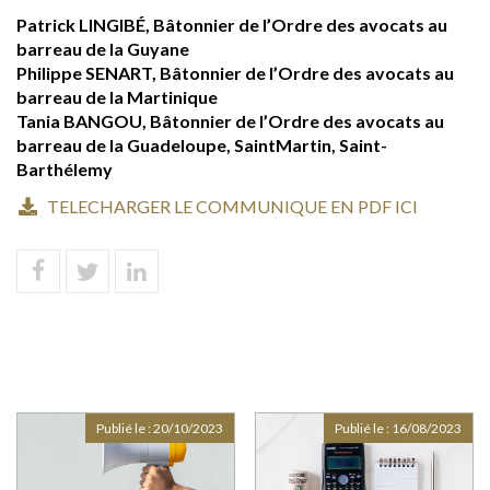
Patrick LINGIBÉ, Bâtonnier de l’Ordre des avocats au
barreau de la Guyane
Philippe SENART, Bâtonnier de l’Ordre des avocats au
barreau de la Martinique
Tania BANGOU, Bâtonnier de l’Ordre des avocats au
barreau de la Guadeloupe, SaintMartin, Saint-
Barthélemy
TELECHARGER LE COMMUNIQUE EN PDF ICI
Publié le :
20/10/2023
Publié le :
16/08/2023