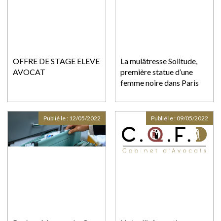
OFFRE DE STAGE ELEVE
La mulâtresse Solitude,
AVOCAT
première statue d’une
femme noire dans Paris
Publié le :
12/05/2022
Publié le :
09/05/2022