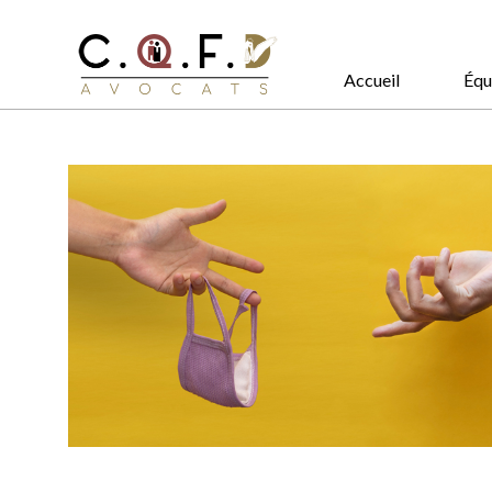
Accueil
Équ