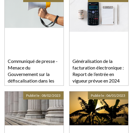
Communiqué de presse -
Généralisation de la
Menace du
facturation électronique :
Gouvernement sur la
Report de l’entrée en
défiscalisation dans les
vigueur prévue en 2024
outremers
Publié le :
08/02/2023
Publié le :
06/01/2023