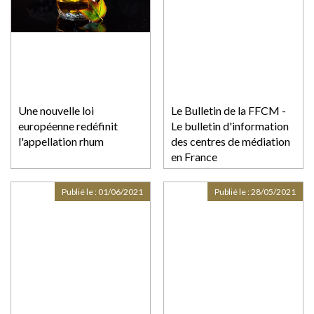
Une nouvelle loi
Le Bulletin de la FFCM -
européenne redéfinit
Le bulletin d'information
l'appellation rhum
des centres de médiation
en France
Publié le :
01/06/2021
Publié le :
28/05/2021