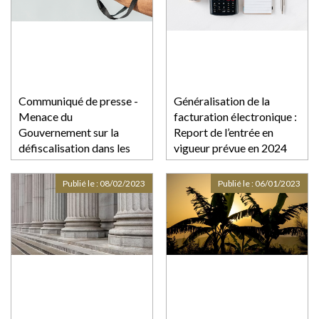
Communiqué de presse -
Généralisation de la
Menace du
facturation électronique :
Gouvernement sur la
Report de l’entrée en
défiscalisation dans les
vigueur prévue en 2024
outremers
Publié le :
08/02/2023
Publié le :
06/01/2023