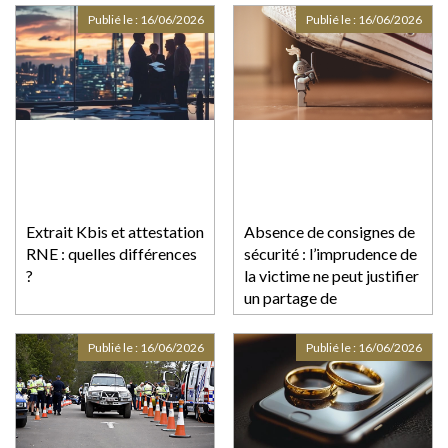
Publié le :
16/06/2026
Publié le :
16/06/2026
Extrait Kbis et attestation
Absence de consignes de
RNE : quelles différences
sécurité : l’imprudence de
?
la victime ne peut justifier
un partage de
responsabilité !
Publié le :
16/06/2026
Publié le :
16/06/2026