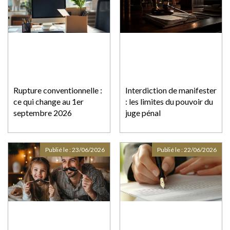
Rupture conventionnelle :
Interdiction de manifester
ce qui change au 1er
: les limites du pouvoir du
septembre 2026
juge pénal
Publié le :
23/06/2026
Publié le :
22/06/2026