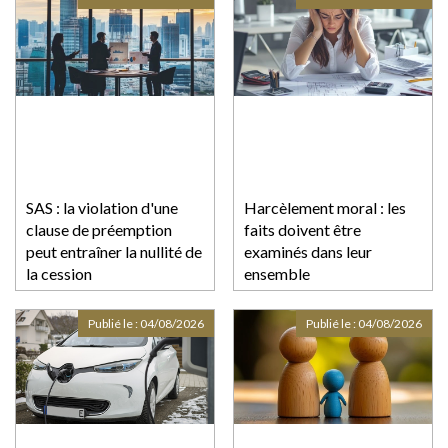
SAS : la violation d'une
Harcèlement moral : les
clause de préemption
faits doivent être
peut entraîner la nullité de
examinés dans leur
la cession
ensemble
Publié le :
04/08/2026
Publié le :
04/08/2026