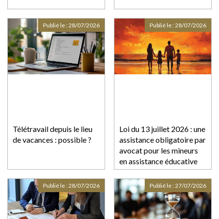
Publié le :
28/07/2026
Publié le :
28/07/2026
Télétravail depuis le lieu
Loi du 13 juillet 2026 : une
de vacances : possible ?
assistance obligatoire par
avocat pour les mineurs
en assistance éducative
Publié le :
28/07/2026
Publié le :
27/07/2026