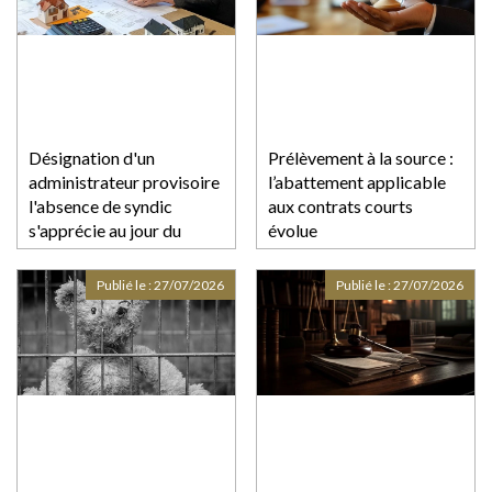
Désignation d'un
Prélèvement à la source :
administrateur provisoire
l’abattement applicable
l'absence de syndic
aux contrats courts
s'apprécie au jour du
évolue
jugement
Publié le :
27/07/2026
Publié le :
27/07/2026