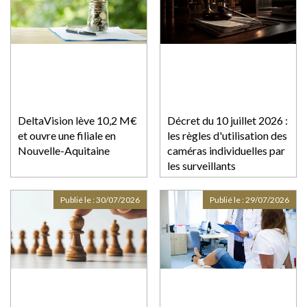
DeltaVision lève 10,2 M€
Décret du 10 juillet 2026 :
et ouvre une filiale en
les règles d'utilisation des
Nouvelle-Aquitaine
caméras individuelles par
les surveillants
pénitentiaires
Publié le :
30/07/2026
Publié le :
29/07/2026