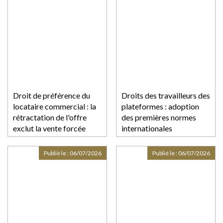
Droit de préférence du
Droits des travailleurs des
locataire commercial : la
plateformes : adoption
rétractation de l'offre
des premières normes
exclut la vente forcée
internationales
Publié le :
06/07/2026
Publié le :
06/07/2026