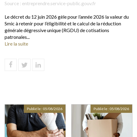
Source :
entreprendre.service-public.gouv.fr
Le décret du 12 juin 2026 gèle pour l’année 2026 la valeur du
Smic à retenir pour l’éligibilité et le calcul de la réduction
générale dégressive unique (RGDU) de cotisations
patronales...
Lire la suite
Publié le :
05/08/2026
Publié le :
05/08/2026