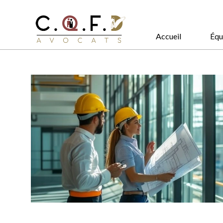
Accueil
Équ