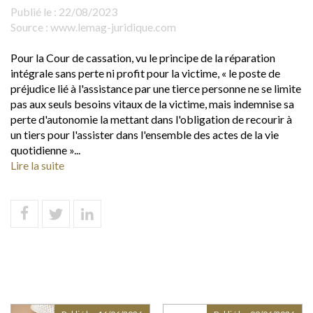
Publié le :
22/08/2023
Source :
www.lemag-juridique.com
Pour la Cour de cassation, vu le principe de la réparation
intégrale sans perte ni profit pour la victime, « le poste de
préjudice lié à l'assistance par une tierce personne ne se limite
pas aux seuls besoins vitaux de la victime, mais indemnise sa
perte d'autonomie la mettant dans l'obligation de recourir à
un tiers pour l'assister dans l'ensemble des actes de la vie
quotidienne »...
Lire la suite