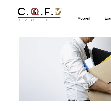
Accueil
Équ