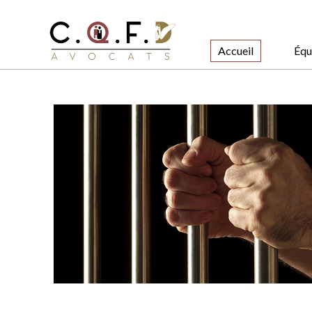
Accueil
Équ