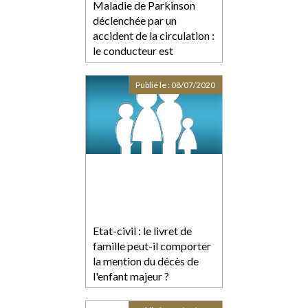
Maladie de Parkinson
déclenchée par un
accident de la circulation :
le conducteur est
responsable
Publié le :
08/07/2020
Etat-civil : le livret de
famille peut-il comporter
la mention du décès de
l'enfant majeur ?