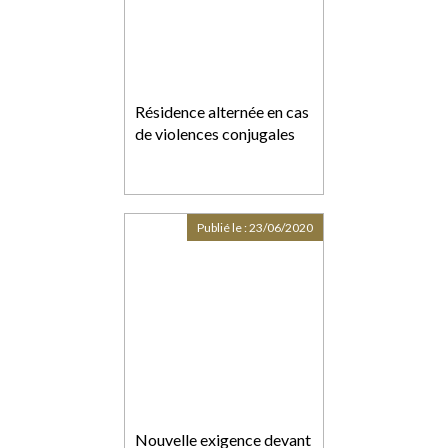
Résidence alternée en cas
de violences conjugales
Publié le :
23/06/2020
Nouvelle exigence devant