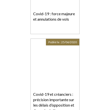
Covid-19 : force majeure
et annulations de vols
Publié le :
25/06/2020
Covid-19 et créanciers :
précision importante sur
les délais d’opposition et