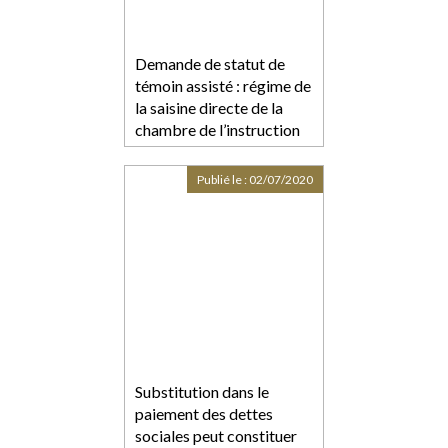
Demande de statut de
témoin assisté : régime de
la saisine directe de la
chambre de l’instruction
Publié le :
02/07/2020
Substitution dans le
paiement des dettes
sociales peut constituer