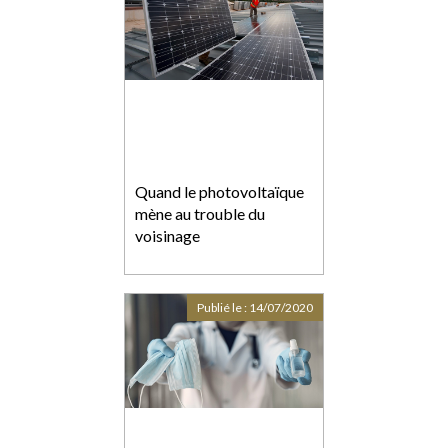
Quand le photovoltaïque
mène au trouble du
voisinage
Publié le :
14/07/2020