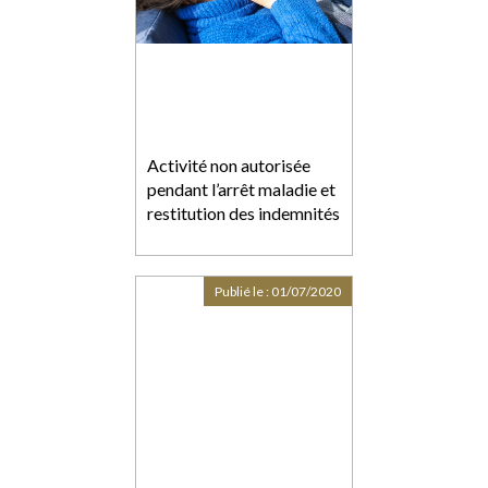
Activité non autorisée
pendant l’arrêt maladie et
restitution des indemnités
Publié le :
01/07/2020