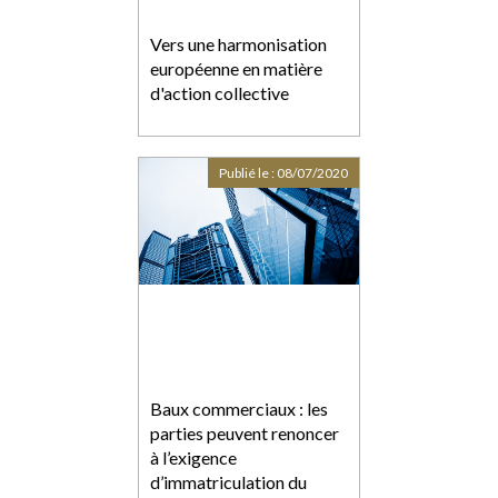
Vers une harmonisation
européenne en matière
d'action collective
Publié le :
08/07/2020
Baux commerciaux : les
parties peuvent renoncer
à l’exigence
d’immatriculation du