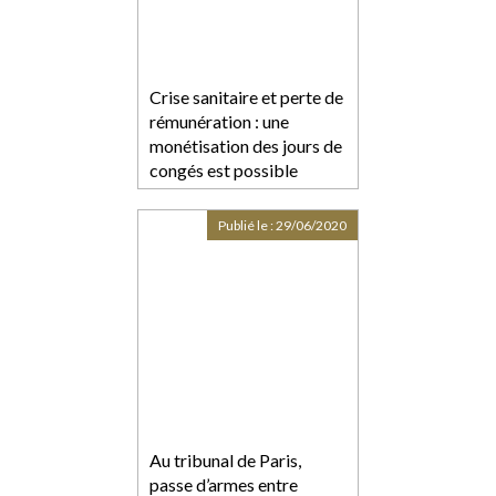
Crise sanitaire et perte de
rémunération : une
monétisation des jours de
congés est possible
Publié le :
29/06/2020
Au tribunal de Paris,
passe d’armes entre