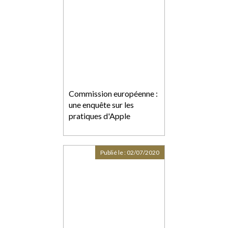
Commission européenne :
une enquête sur les
pratiques d'Apple
Publié le :
02/07/2020