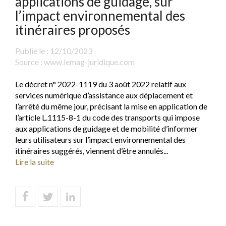
applications de guidage, sur
l’impact environnemental des
itinéraires proposés
Publié le :
12/10/2023
Source :
www.lemag-juridique.com
Le décret n° 2022-1119 du 3 août 2022 relatif aux
services numérique d’assistance aux déplacement et
l’arrêté du même jour, précisant la mise en application de
l’article L.1115-8-1 du code des transports qui impose
aux applications de guidage et de mobilité d’informer
leurs utilisateurs sur l’impact environnemental des
itinéraires suggérés, viennent d’être annulés...
Lire la suite