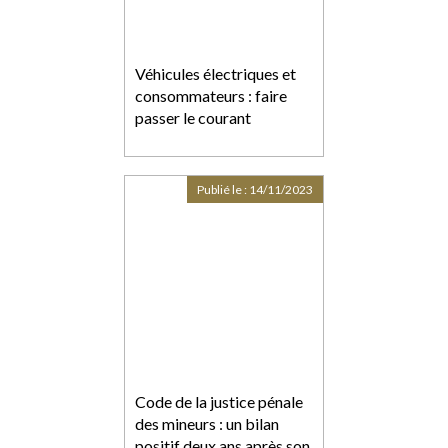
Véhicules électriques et
consommateurs : faire
passer le courant
Publié le :
14/11/2023
Code de la justice pénale
des mineurs : un bilan
positif deux ans après son