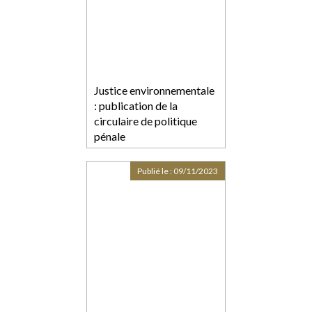
Justice environnementale
: publication de la
circulaire de politique
pénale
Publié le :
09/11/2023