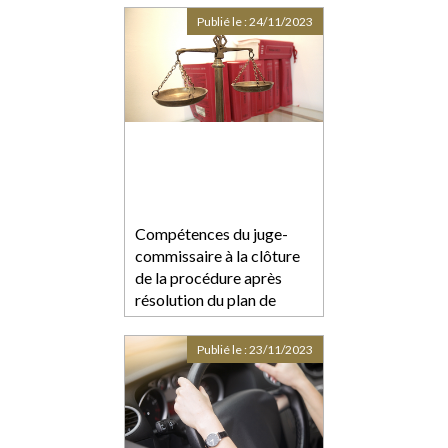
Publié le :
24/11/2023
Compétences du juge-
commissaire à la clôture
de la procédure après
résolution du plan de
redressement
Publié le :
23/11/2023