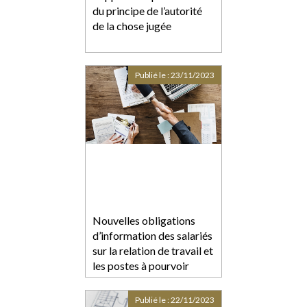
du principe de l’autorité
de la chose jugée
Publié le :
23/11/2023
Nouvelles obligations
d’information des salariés
sur la relation de travail et
les postes à pourvoir
Publié le :
22/11/2023