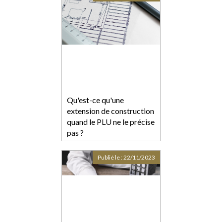
Qu'est-ce qu'une
extension de construction
quand le PLU ne le précise
pas ?
Publié le :
22/11/2023