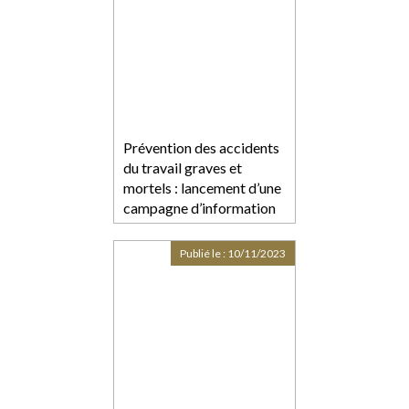
Prévention des accidents
du travail graves et
mortels : lancement d’une
campagne d’information
Publié le :
10/11/2023