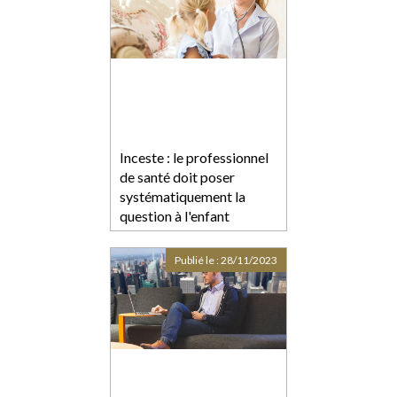
Inceste : le professionnel
de santé doit poser
systématiquement la
question à l'enfant
Publié le :
28/11/2023