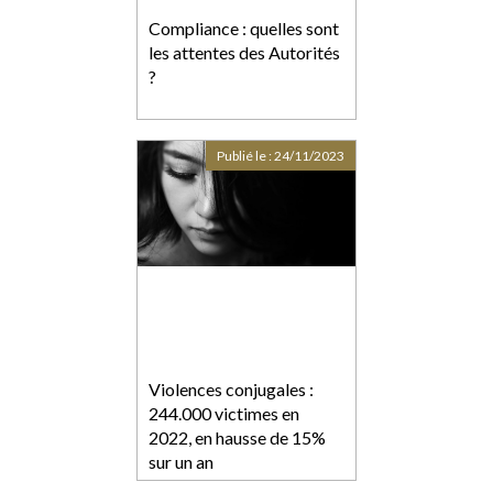
Compliance : quelles sont
les attentes des Autorités
?
Publié le :
24/11/2023
Violences conjugales :
244.000 victimes en
2022, en hausse de 15%
sur un an