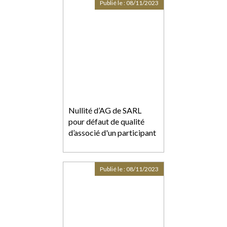
Publié le :
08/11/2023
Nullité d’AG de SARL
pour défaut de qualité
d’associé d'un participant
Publié le :
08/11/2023