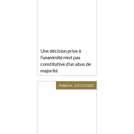
Une décision prise à
l’unanimité n’est pas
constitutive d’un abus de
majorité
Publié le :
21/11/2023