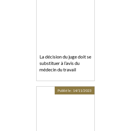
La décision du juge doit se
substituer à l’avis du
médecin du travail
Publié le :
14/11/2023