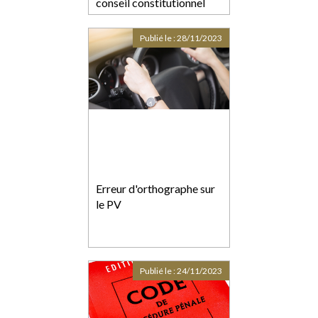
conseil constitutionnel
Publié le :
28/11/2023
Erreur d'orthographe sur
le PV
Publié le :
24/11/2023