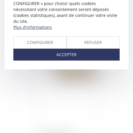
CONFIGURER » pour choisir quels cookies
nécessitant votre consentement seront déposés
(cookies statistiques), avant de continuer votre visite
du site.
Plus d'informations
Prescription de l’action en
CONFIGURER
REFUSER
paiement de l’indemnité
de rupture
ACCEPTER
conventionnelle : le délai
est d'un an
Publié le :
16/01/2020