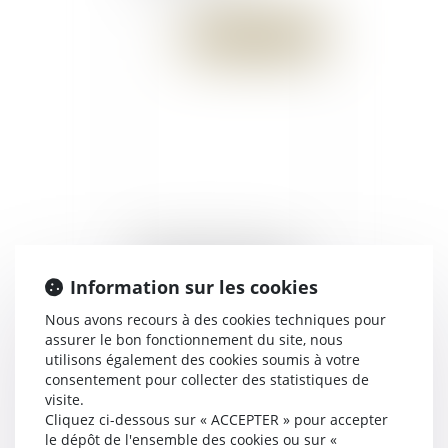
Publié le :
19/06/2026
Rachat de SFR : l’Arcep
prend acte de la signature
Information sur les cookies
d’un protocole d’accord
par Bouygues Telecom, le
Nous avons recours à des cookies techniques pour
groupe Iliad et Orange
assurer le bon fonctionnement du site, nous
utilisons également des cookies soumis à votre
Publié le :
18/06/2026
consentement pour collecter des statistiques de
visite.
Cliquez ci-dessous sur « ACCEPTER » pour accepter
le dépôt de l'ensemble des cookies ou sur «