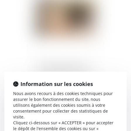
Publié le :
05/03/2021
Les détenus peuvent-ils
exiger un accès à Internet
?
Information sur les cookies
Nous avons recours à des cookies techniques pour
assurer le bon fonctionnement du site, nous
Publié le :
04/03/2021
utilisons également des cookies soumis à votre
consentement pour collecter des statistiques de
visite.
Cliquez ci-dessous sur « ACCEPTER » pour accepter
le dépôt de l'ensemble des cookies ou sur «