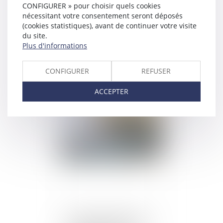
CONFIGURER » pour choisir quels cookies
nécessitant votre consentement seront déposés
(cookies statistiques), avant de continuer votre visite
du site.
Plus d'informations
Les avantages de
l'assurance vie pour
CONFIGURER
REFUSER
préparer sa succession
ACCEPTER
Publié le :
04/03/2021
Procédure collective et