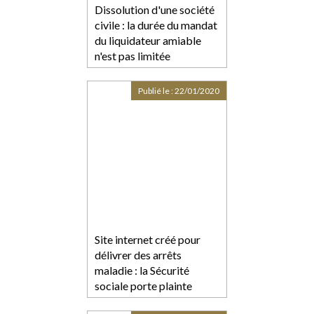
Dissolution d'une société
civile : la durée du mandat
du liquidateur amiable
n'est pas limitée
Publié le :
22/01/2020
Site internet créé pour
délivrer des arrêts
maladie : la Sécurité
sociale porte plainte