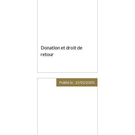
Donation et droit de
retour
Publié le :
15/01/2020