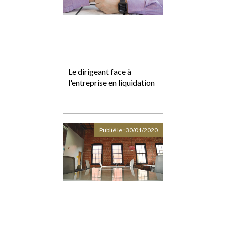
Le dirigeant face à
l'entreprise en liquidation
Publié le :
30/01/2020