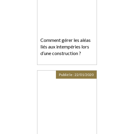
Comment gérer les aléas
liés aux intempéries lors
d’une construction ?
Publié le :
22/01/2020