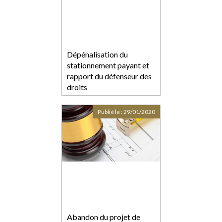
Dépénalisation du
stationnement payant et
rapport du défenseur des
droits
Publié le :
29/01/2020
Abandon du projet de