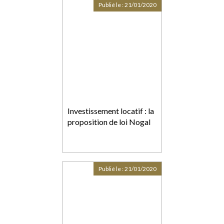
Publié le :
21/01/2020
Investissement locatif : la
proposition de loi Nogal
Publié le :
21/01/2020