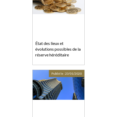
État des lieux et
évolutions possibles de la
réserve héréditaire
Publié le :
23/01/2020