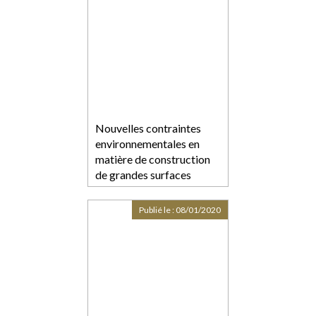
Nouvelles contraintes
environnementales en
matière de construction
de grandes surfaces
Publié le :
08/01/2020