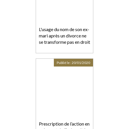
L'usage du nom de son ex-
mari après un divorce ne
se transforme pas en droit
Publié le :
20/01/2020
Prescription de l’action en