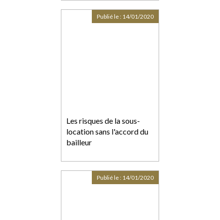
Publié le :
14/01/2020
Les risques de la sous-
location sans l'accord du
bailleur
Publié le :
14/01/2020