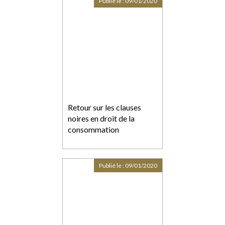
Publié le :
09/01/2020
Retour sur les clauses
noires en droit de la
consommation
Publié le :
09/01/2020