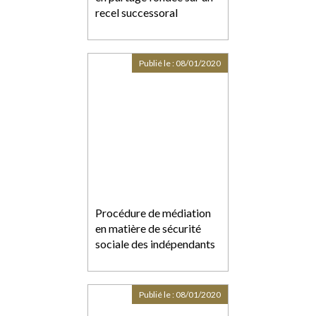
recel successoral
Publié le :
08/01/2020
Procédure de médiation
en matière de sécurité
sociale des indépendants
Publié le :
08/01/2020