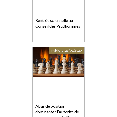
Rentrée solennelle au
Conseil des Prudhommes
Publié le :
23/01/2020
Abus de position
dominante : l’Autorité de