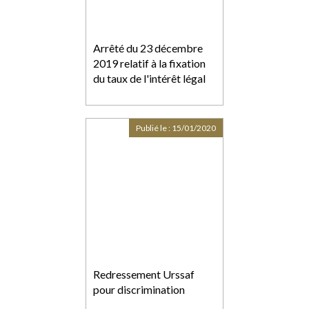
Arrêté du 23 décembre
2019 relatif à la fixation
du taux de l'intérêt légal
Publié le :
15/01/2020
Redressement Urssaf
pour discrimination