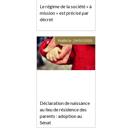
Le régime de la société « à
mission » est précisé par
décret
Publié le :
29/01/2020
Déclaration de naissance
au lieu de résidence des
parents : adoption au
Sénat