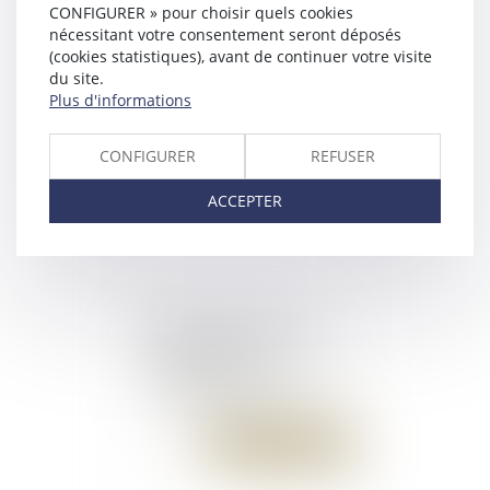
CONFIGURER » pour choisir quels cookies
nécessitant votre consentement seront déposés
(cookies statistiques), avant de continuer votre visite
du site.
Publié le :
01/02/2018
Plus d'informations
CONFIGURER
REFUSER
ACCEPTER
Procédure collective et
rémunération de
l'administrateur judiciaire
- Éditions Francis
Lefebvre
Publié le :
01/02/2018