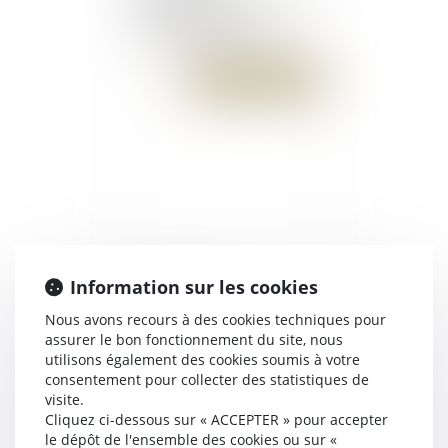
le règlement de
copropriété doit être
approuvé par une AG -
Éditions Francis Lefebvre
Publié le :
10/04/2018
Information sur les cookies
Pacs, mariage,
concubinage : une
Nous avons recours à des cookies techniques pour
protection à géométrie
assurer le bon fonctionnement du site, nous
variable
utilisons également des cookies soumis à votre
consentement pour collecter des statistiques de
visite.
Publié le :
10/04/2018
Cliquez ci-dessous sur « ACCEPTER » pour accepter
le dépôt de l'ensemble des cookies ou sur «