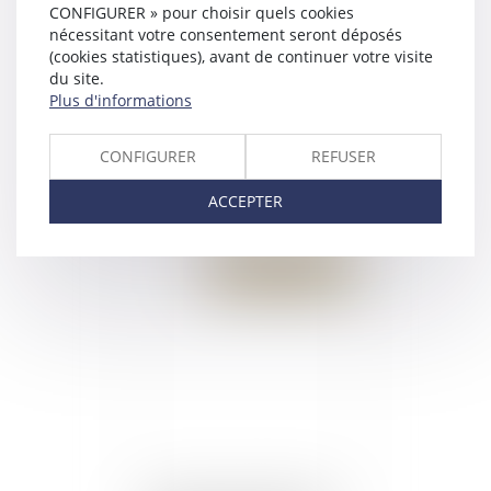
CONFIGURER » pour choisir quels cookies
nécessitant votre consentement seront déposés
(cookies statistiques), avant de continuer votre visite
du site.
Plus d'informations
Fourrière : retrouver où
CONFIGURER
REFUSER
est sa voiture en un clic !
ACCEPTER
Publié le :
23/11/2023