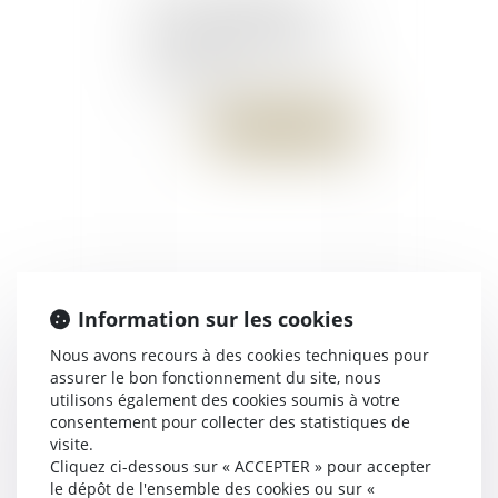
clause de préemption
peut entraîner la nullité de
la cession
Publié le :
04/08/2026
Information sur les cookies
Nous avons recours à des cookies techniques pour
Harcèlement moral : les
assurer le bon fonctionnement du site, nous
faits doivent être
utilisons également des cookies soumis à votre
examinés dans leur
consentement pour collecter des statistiques de
ensemble
visite.
Cliquez ci-dessous sur « ACCEPTER » pour accepter
le dépôt de l'ensemble des cookies ou sur «
Publié le :
04/08/2026