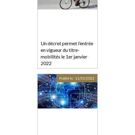
Un décret permet l’entrée
en vigueur du titre-
mobilités le 1er janvier
2022
Publié le :
11/01/2022