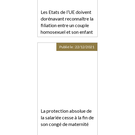
Les Etats de l’UE doivent
dorénavant reconnaître la
filiation entre un couple
homosexuel et son enfant
Publié le :
22/12/2021
La protection absolue de
la salariée cesse à la fin de
son congé de maternité