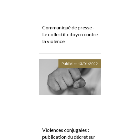
Communiqué de presse -
Le collectif citoyen contre
la violence
Publié le :
13/01/2022
Violences conjugales :
publication du décret sur