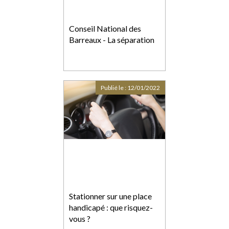
Conseil National des
Barreaux - La séparation
Publié le :
12/01/2022
Stationner sur une place
handicapé : que risquez-
vous ?