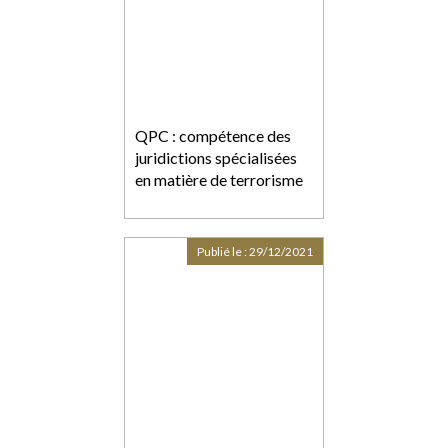
QPC : compétence des
juridictions spécialisées
en matière de terrorisme
Publié le :
29/12/2021