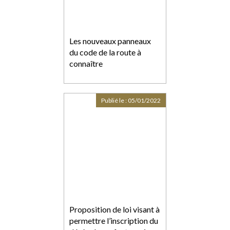
Les nouveaux panneaux
du code de la route à
connaître
Publié le :
05/01/2022
Proposition de loi visant à
permettre l’inscription du