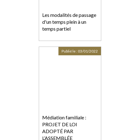
Les modalités de passage
d'un temps plein à un
temps partiel
Publié le :
03/01/2022
Médiation familiale :
PROJET DE LOI
ADOPTÉ PAR
L’ASSEMBLÉE