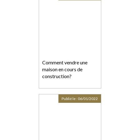
Comment vendre une
maison en cours de
construction?
Publié le :
06/01/2022