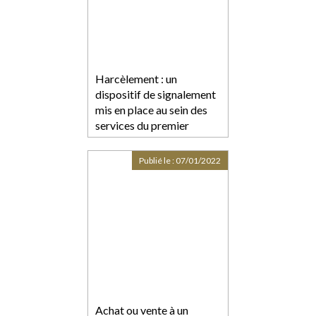
Harcèlement : un
dispositif de signalement
mis en place au sein des
services du premier
ministre
Publié le :
07/01/2022
Achat ou vente à un