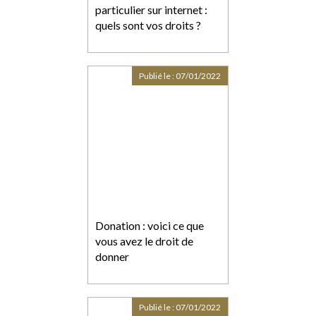
particulier sur internet :
quels sont vos droits ?
Publié le :
07/01/2022
Donation : voici ce que
vous avez le droit de
donner
Publié le :
07/01/2022