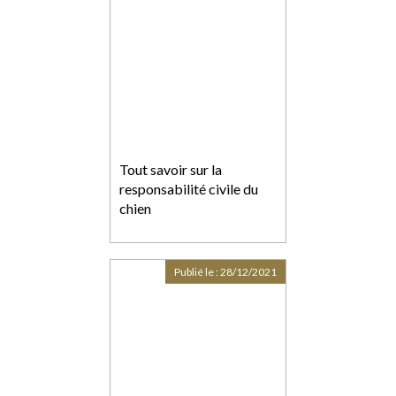
Tout savoir sur la
responsabilité civile du
chien
Publié le :
28/12/2021