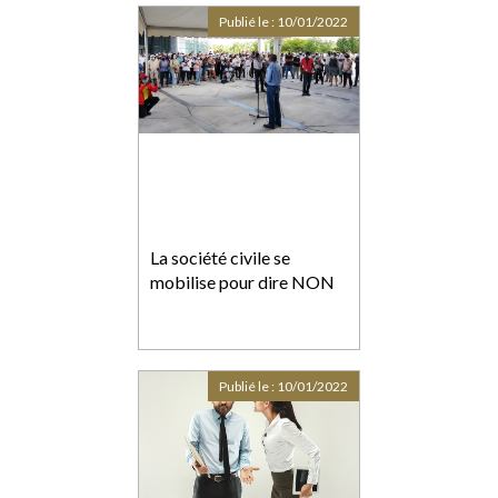
Publié le :
10/01/2022
La société civile se
mobilise pour dire NON
Publié le :
10/01/2022