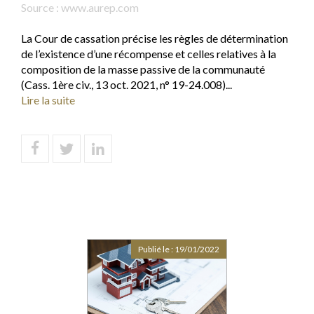
Source :
www.aurep.com
La Cour de cassation précise les règles de détermination
de l’existence d’une récompense et celles relatives à la
composition de la masse passive de la communauté
(Cass. 1ère civ., 13 oct. 2021, n° 19-24.008)...
Lire la suite
Publié le :
19/01/2022