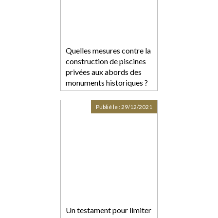
Quelles mesures contre la
construction de piscines
privées aux abords des
monuments historiques ?
Publié le :
29/12/2021
Un testament pour limiter