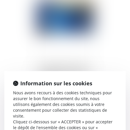
Publié le :
11/01/2022
L'algorithme d'évaluation
des préjudices corporels a
été validé par le Conseil
Information sur les cookies
d'Etat
Nous avons recours à des cookies techniques pour
assurer le bon fonctionnement du site, nous
Publié le :
11/01/2022
utilisons également des cookies soumis à votre
consentement pour collecter des statistiques de
visite.
Cliquez ci-dessous sur « ACCEPTER » pour accepter
le dépôt de l'ensemble des cookies ou sur «