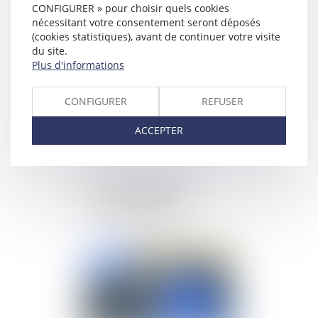
CONFIGURER » pour choisir quels cookies
nécessitant votre consentement seront déposés
Publié le :
16/05/2019
(cookies statistiques), avant de continuer votre visite
du site.
Plus d'informations
CONFIGURER
REFUSER
ACCEPTER
Pas de reconnaissance
d'une criminalité
environnementale
Publié le :
16/05/2019