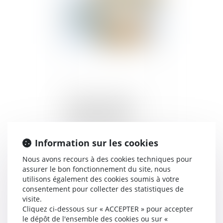
Succession : peut-on
déclarer ses enfants
indignes à hériter ?
Information sur les cookies
Publié le :
08/09/2020
Nous avons recours à des cookies techniques pour
assurer le bon fonctionnement du site, nous
utilisons également des cookies soumis à votre
consentement pour collecter des statistiques de
visite.
Cliquez ci-dessous sur « ACCEPTER » pour accepter
le dépôt de l'ensemble des cookies ou sur «