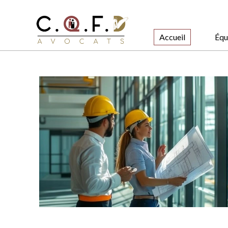
Accueil
Équ