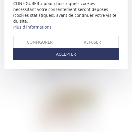
Publié le :
28/07/2025
CONFIGURER » pour choisir quels cookies
nécessitant votre consentement seront déposés
(cookies statistiques), avant de continuer votre visite
du site.
Plus d'informations
CONFIGURER
REFUSER
ACCEPTER
Prêt en devise étrangère :
une jurisprudence qui fait
le change !
Publié le :
28/07/2025