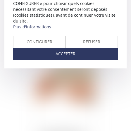
CONFIGURER » pour choisir quels cookies
nécessitant votre consentement seront déposés
(cookies statistiques), avant de continuer votre visite
du site.
Plus d'informations
Discrimination salariale et
CONFIGURER
REFUSER
droit à la preuve
ACCEPTER
Publié le :
07/04/2023