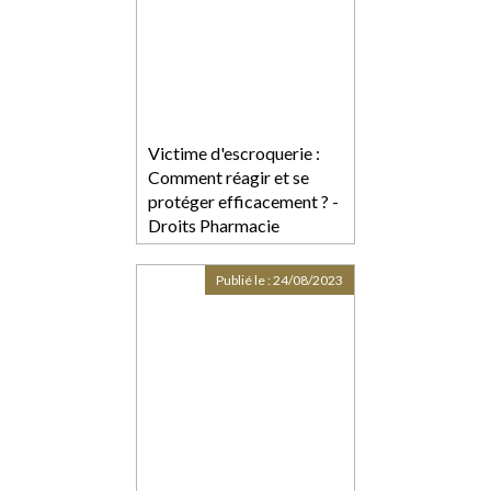
Victime d'escroquerie :
Comment réagir et se
protéger efficacement ? -
Droits Pharmacie
Publié le :
24/08/2023