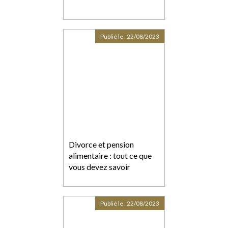
Publié le :
22/08/2023
Divorce et pension
alimentaire : tout ce que
vous devez savoir
Publié le :
22/08/2023