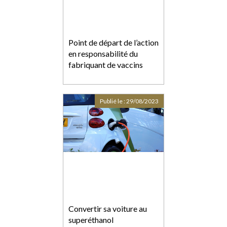
Point de départ de l’action
en responsabilité du
fabriquant de vaccins
Publié le :
29/08/2023
Convertir sa voiture au
superéthanol