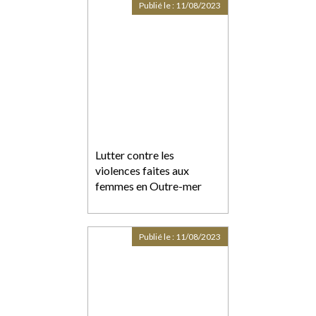
Publié le :
11/08/2023
Lutter contre les
violences faites aux
femmes en Outre-mer
Publié le :
11/08/2023