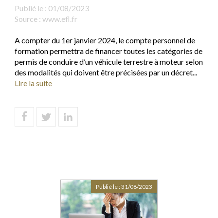
Publié le :
01/08/2023
Source :
www.efl.fr
A compter du 1er janvier 2024, le compte personnel de
formation permettra de financer toutes les catégories de
permis de conduire d’un véhicule terrestre à moteur selon
des modalités qui doivent être précisées par un décret...
Lire la suite
Publié le :
31/08/2023