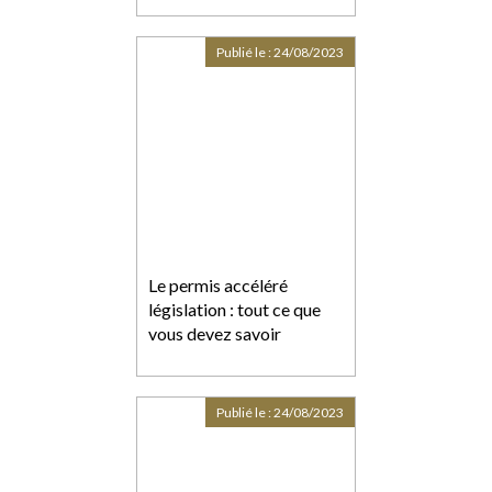
Publié le :
24/08/2023
Le permis accéléré
législation : tout ce que
vous devez savoir
Publié le :
24/08/2023