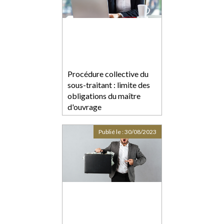
Procédure collective du
sous-traitant : limite des
obligations du maître
d'ouvrage
Publié le :
30/08/2023