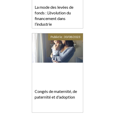
La mode des levées de
fonds : L’évolution du
financement dans
l’industrie
Publié le :
30/08/2023
Congés de maternité, de
paternité et d'adoption