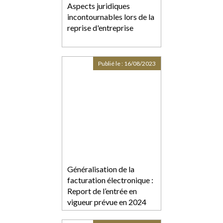
Aspects juridiques
incontournables lors de la
reprise d'entreprise
Publié le :
16/08/2023
Généralisation de la
facturation électronique :
Report de l’entrée en
vigueur prévue en 2024