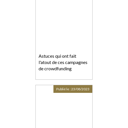
Astuces qui ont fait
l'atout de ces campagnes
de crowdfunding
Publié le :
23/08/2023