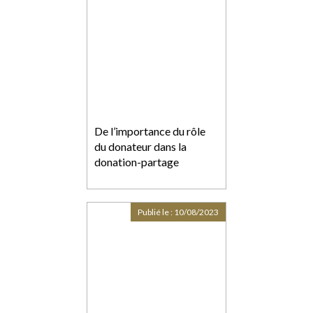
De l’importance du rôle
du donateur dans la
donation-partage
Publié le :
10/08/2023