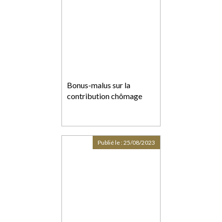
Bonus-malus sur la
contribution chômage
Publié le :
25/08/2023