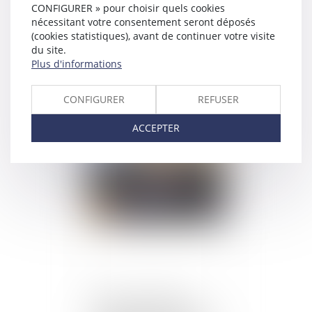
CONFIGURER » pour choisir quels cookies
nécessitant votre consentement seront déposés
(cookies statistiques), avant de continuer votre visite
du site.
Plus d'informations
Adopter un
comportement sexiste et
CONFIGURER
REFUSER
dégradant constitue une
faute grave
ACCEPTER
Publié le :
03/07/2020
Nîmes : au greffe du