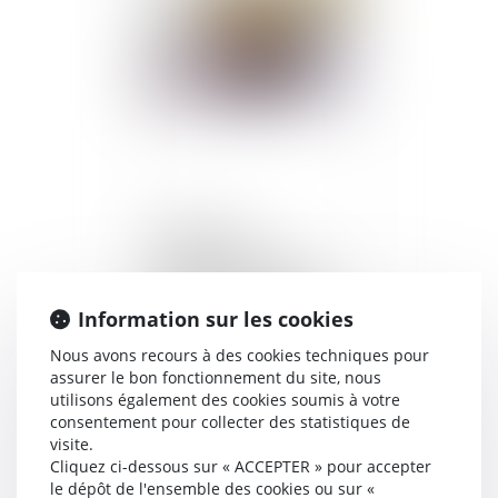
Condition de
l’engagement de la
société-mère à répondre
des dettes de sa filiale
Information sur les cookies
Nous avons recours à des cookies techniques pour
Publié le :
01/12/2022
assurer le bon fonctionnement du site, nous
utilisons également des cookies soumis à votre
consentement pour collecter des statistiques de
visite.
Cliquez ci-dessous sur « ACCEPTER » pour accepter
le dépôt de l'ensemble des cookies ou sur «