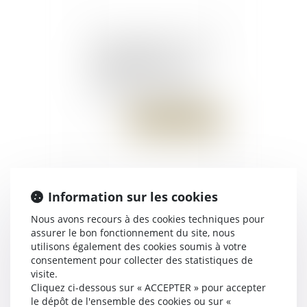
Avec la réforme, le salarié
pourra gagner aux
prud'hommes et repartir
sans argent - L'Express
Publié le :
08/09/2017
Information sur les cookies
Nous avons recours à des cookies techniques pour
assurer le bon fonctionnement du site, nous
utilisons également des cookies soumis à votre
consentement pour collecter des statistiques de
Réduction de trois peines
visite.
au maximum légal et
Cliquez ci-dessous sur « ACCEPTER » pour accepter
demande de confusion de
le dépôt de l'ensemble des cookies ou sur «