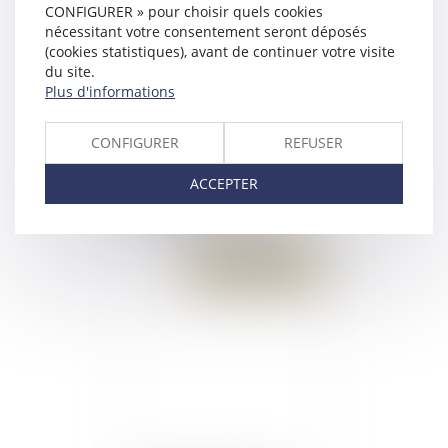
CONFIGURER » pour choisir quels cookies
nécessitant votre consentement seront déposés
(cookies statistiques), avant de continuer votre visite
du site.
Plus d'informations
CONFIGURER
REFUSER
Contrat de rénovation et
prescription de l’action en
ACCEPTER
réparation des tiers
contre le sous-traitant
Publié le :
18/03/2020