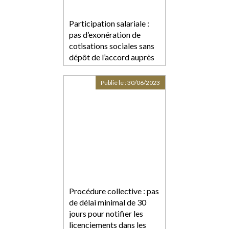
Participation salariale :
pas d’exonération de
cotisations sociales sans
dépôt de l’accord auprès
de l’autorité
administrative
Publié le :
30/06/2023
compétente
Procédure collective : pas
de délai minimal de 30
jours pour notifier les
licenciements dans les