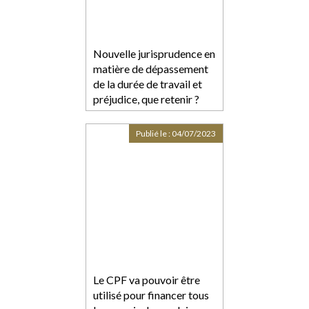
Nouvelle jurisprudence en
matière de dépassement
de la durée de travail et
préjudice, que retenir ?
Publié le :
04/07/2023
Le CPF va pouvoir être
utilisé pour financer tous