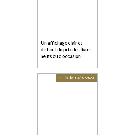
Un affichage clair et
distinct du prix des livres
neufs ou d'occasion
Publié le :
05/07/2023