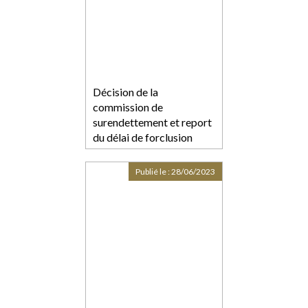
Décision de la
commission de
surendettement et report
du délai de forclusion
Publié le :
28/06/2023