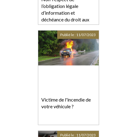
l’obligation légale
d’information et
déchéance du droit aux
intérêts contractuels
Publié le :
11/07/2023
Victime de l'incendie de
votre véhicule ?
Publié le :
11/07/2023