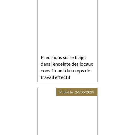
Précisions sur le trajet
dans l’enceinte des locaux
constituant du temps de
travail effectif
Publié le :
26/06/2023