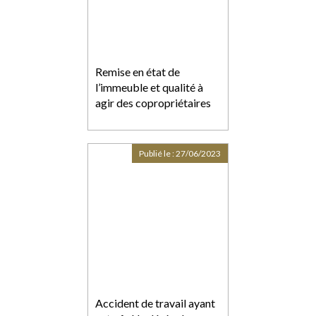
Remise en état de
l’immeuble et qualité à
agir des copropriétaires
Publié le :
27/06/2023
Accident de travail ayant