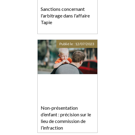
Sanctions concernant
l'arbitrage dans l'affaire
Tapie
Publié le :
12/07/2023
Non-présentation
d’enfant : précision sur le
lieu de commission de
l’infraction