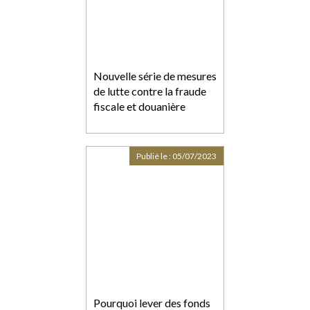
Nouvelle série de mesures
de lutte contre la fraude
fiscale et douanière
Publié le :
05/07/2023
Pourquoi lever des fonds