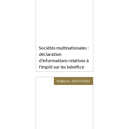
Sociétés multinationales :
déclaration
d’informations relatives à
l’impôt sur les bénéfice
Publié le :
03/07/2023