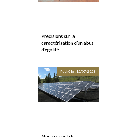
Précisions sur la
caractérisation d’un abus
d’égalité
Publié le :
12/07/2023
Non-respect de