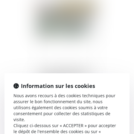
Publié le :
17/09/2024
Erreur de diagnostic d’un
agent d’un service public
administratif : quelle
Information sur les cookies
juridiction est
Nous avons recours à des cookies techniques pour
compétente ?
assurer le bon fonctionnement du site, nous
Publié le :
17/09/2024
utilisons également des cookies soumis à votre
consentement pour collecter des statistiques de
visite.
Cliquez ci-dessous sur « ACCEPTER » pour accepter
le dépôt de l'ensemble des cookies ou sur «