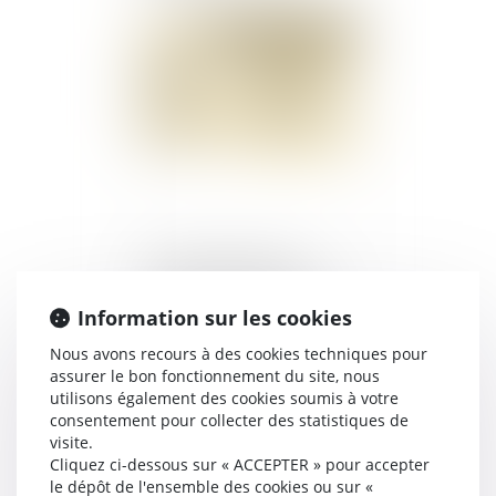
Publié le :
15/05/2019
Programme Ateliers
Xème Conference FMM
Information sur les cookies
Nous avons recours à des cookies techniques pour
assurer le bon fonctionnement du site, nous
utilisons également des cookies soumis à votre
Publié le :
15/05/2019
consentement pour collecter des statistiques de
visite.
Cliquez ci-dessous sur « ACCEPTER » pour accepter
le dépôt de l'ensemble des cookies ou sur «