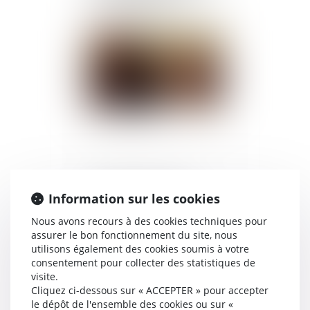
n'est pas limitée
Publié le :
22/01/2020
Site internet créé pour
Information sur les cookies
délivrer des arrêts
maladie : la Sécurité
Nous avons recours à des cookies techniques pour
sociale porte plainte
assurer le bon fonctionnement du site, nous
utilisons également des cookies soumis à votre
consentement pour collecter des statistiques de
Publié le :
21/01/2020
visite.
Cliquez ci-dessous sur « ACCEPTER » pour accepter
le dépôt de l'ensemble des cookies ou sur «