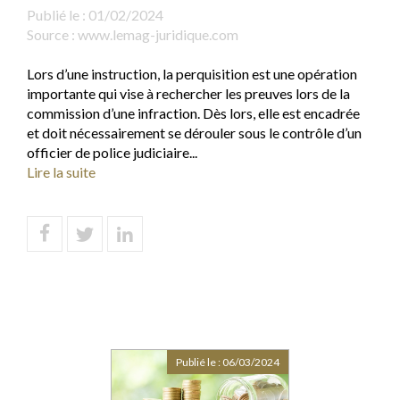
Publié le :
01/02/2024
Source :
www.lemag-juridique.com
Lors d’une instruction, la perquisition est une opération
importante qui vise à rechercher les preuves lors de la
commission d’une infraction. Dès lors, elle est encadrée
et doit nécessairement se dérouler sous le contrôle d’un
officier de police judiciaire...
Lire la suite
Publié le :
06/03/2024