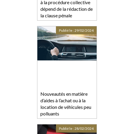
à la procédure collective
dépend de la rédaction de
la clause pénale
Publié le :
29/02/2024
Nouveautés en matière
d’aides à l’achat ou à la
location de véhicules peu
polluants
Publié le :
28/02/2024