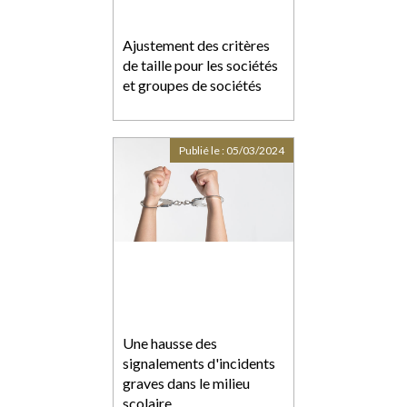
Ajustement des critères
de taille pour les sociétés
et groupes de sociétés
Publié le :
05/03/2024
Une hausse des
signalements d'incidents
graves dans le milieu
scolaire