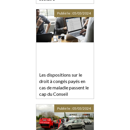
Publié le :
05/03/2024
Les dispositions sur le
droit à congés payés en
cas de maladie passent le
cap du Conseil
constitutionnel
Publié le :
05/03/2024