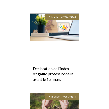
Publié le :
28/02/2024
Déclaration de l'index
d'égalité professionnelle
avant le 1er mars
Publié le :
28/02/2024