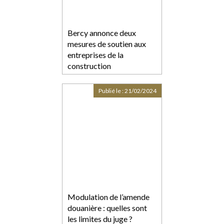
Bercy annonce deux
mesures de soutien aux
entreprises de la
construction
Publié le :
21/02/2024
Modulation de l’amende
douanière : quelles sont
les limites du juge ?