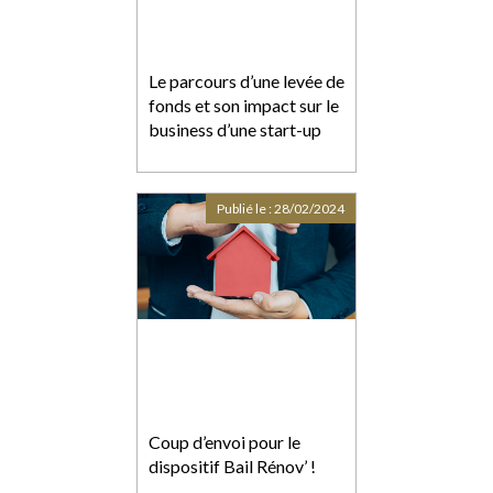
Le parcours d’une levée de
fonds et son impact sur le
business d’une start-up
Publié le :
28/02/2024
Coup d’envoi pour le
dispositif Bail Rénov’ !