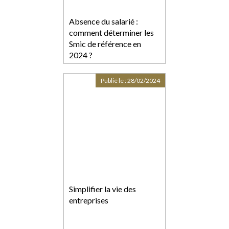
Absence du salarié :
comment déterminer les
Smic de référence en
2024 ?
Publié le :
28/02/2024
Simplifier la vie des
entreprises