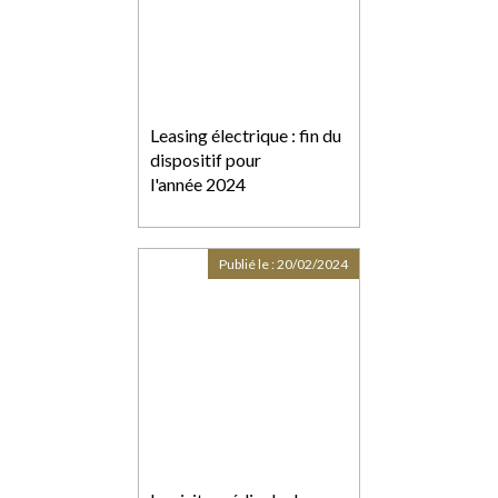
Leasing électrique : fin du
dispositif pour
l'année 2024
Publié le :
20/02/2024