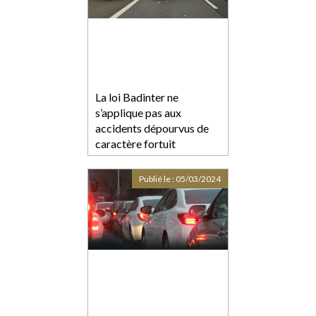
La loi Badinter ne
s’applique pas aux
accidents dépourvus de
caractère fortuit
Publié le :
05/03/2024