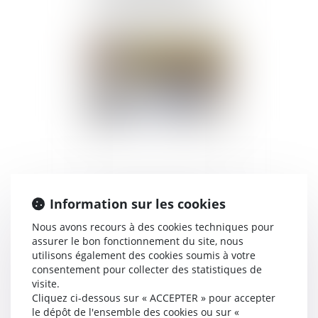
Royaume-Uni: protection
des intérêts européens,
garantie d'une
Publié le :
07/01/2021
concurrence loyale et
poursuite de la
coopération dans des
domaines d'intérêt mutuel
Constatation judiciaire de
Information sur les cookies
l’achèvement en VEFA
Nous avons recours à des cookies techniques pour
assurer le bon fonctionnement du site, nous
utilisons également des cookies soumis à votre
consentement pour collecter des statistiques de
visite.
Publié le :
06/01/2021
Cliquez ci-dessous sur « ACCEPTER » pour accepter
le dépôt de l'ensemble des cookies ou sur «