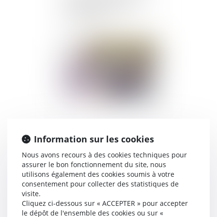
les réseaux d'enseigne
prédominent
Publié le :
24/08/2023
Information sur les cookies
Clauses testamentaires
Nous avons recours à des cookies techniques pour
ambiguës et droit de se
assurer le bon fonctionnement du site, nous
défendre des héritiers
utilisons également des cookies soumis à votre
consentement pour collecter des statistiques de
visite.
Cliquez ci-dessous sur « ACCEPTER » pour accepter
Publié le :
23/08/2023
le dépôt de l'ensemble des cookies ou sur «