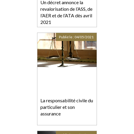
Un décret annonce la
revalorisation de l’ASS, de
l’AER et de l’ATA dès avril
2021
Publié le :
04/05/2021
La responsabilité civile du
particulier et son
assurance