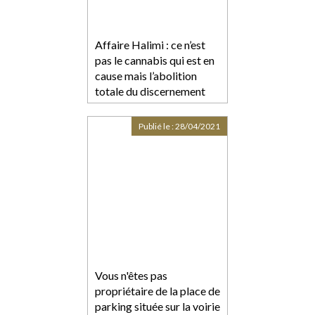
Affaire Halimi : ce n’est
pas le cannabis qui est en
cause mais l’abolition
totale du discernement
Publié le :
28/04/2021
Vous n'êtes pas
propriétaire de la place de
parking située sur la voirie