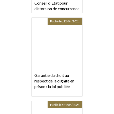
Conseil d'Etat pour
distorsion de concurrence
Publié le :
22/04/2021
Garantie du droit au
respect de la dignité en
prison : la loi publiée
Publié le :
21/04/2021