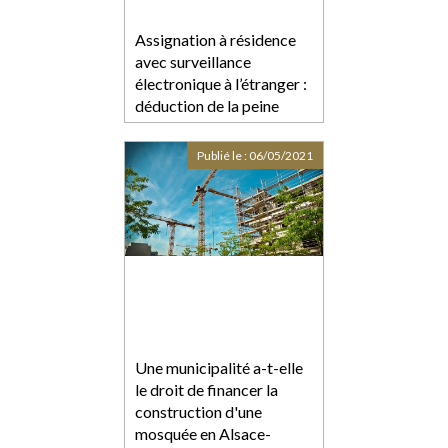
Assignation à résidence
avec surveillance
électronique à l’étranger :
déduction de la peine
prononcée
Publié le :
06/05/2021
Une municipalité a-t-elle
le droit de financer la
construction d'une
mosquée en Alsace-