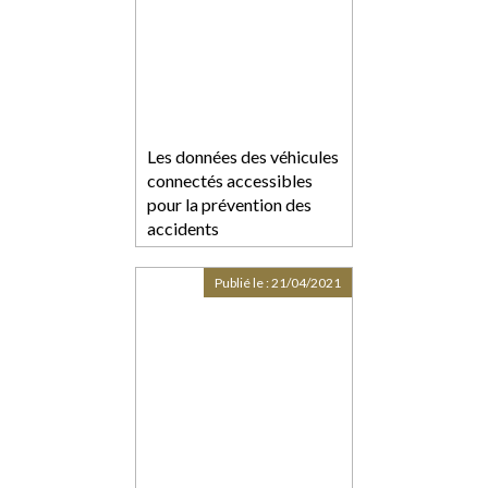
Les données des véhicules
connectés accessibles
pour la prévention des
accidents
Publié le :
21/04/2021