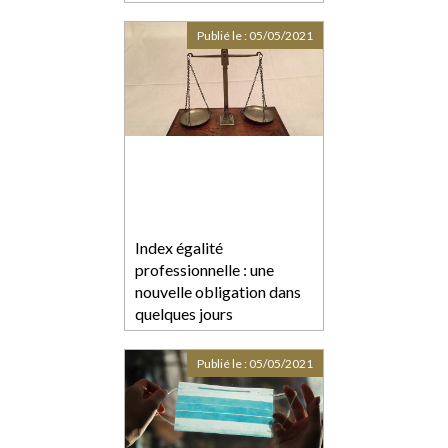
Moselle ?
Publié le :
05/05/2021
Index égalité
professionnelle : une
nouvelle obligation dans
quelques jours
Publié le :
05/05/2021