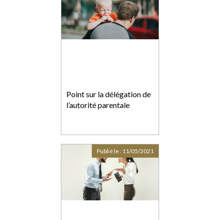
Point sur la délégation de
l’autorité parentale
Publié le :
11/05/2021