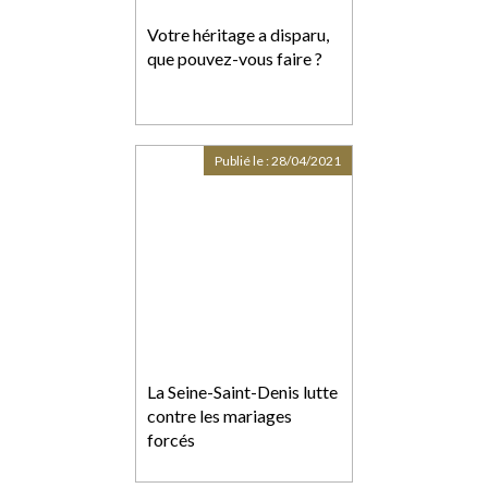
Votre héritage a disparu,
que pouvez-vous faire ?
Publié le :
28/04/2021
La Seine-Saint-Denis lutte
contre les mariages
forcés