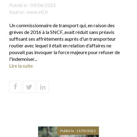
Publié le :
09/04/2021
Source :
www.efl.fr
Un commissionnaire de transport qui, en raison des
grèves de 2016 à la SNCF, avait réduit sans préavis
suffisant ses affrètements auprès d'un transporteur
routier avec lequel il était en relation d'affaires ne
pouvait pas invoquer la force majeure pour refuser de
l'indemniser...
Lire la suite
Publié le :
11/05/2021