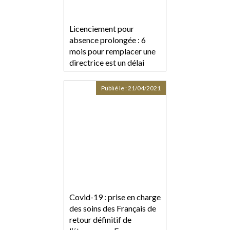
Licenciement pour
absence prolongée : 6
mois pour remplacer une
directrice est un délai
raisonnable
Publié le :
21/04/2021
Covid-19 : prise en charge
des soins des Français de
retour définitif de