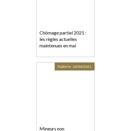
Chômage partiel 2021 :
les règles actuelles
maintenues en mai
Publié le :
20/04/2021
Mineurs non