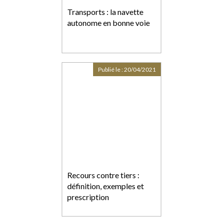
Transports : la navette
autonome en bonne voie
Publié le :
20/04/2021
Recours contre tiers :
définition, exemples et
prescription