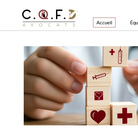
Accueil
Équ