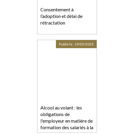
Consentement à
l’adoption et délai de
rétractation
Publié le :
19/05/2023
Alcool au volant : les
obligations de
l'employeur en matière de
formation des salariés à la
prévention des risques