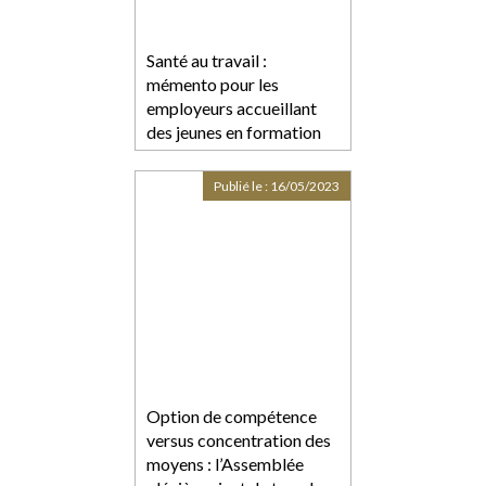
Santé au travail :
mémento pour les
employeurs accueillant
des jeunes en formation
professionnelle
Publié le :
16/05/2023
Option de compétence
versus concentration des
moyens : l’Assemblée