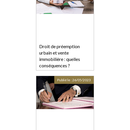
Droit de préemption
urbain et vente
immobilière : quelles
conséquences ?
Publié le :
26/05/2023