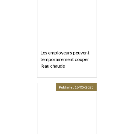
Les employeurs peuvent
temporairement couper
l’eau chaude
Publié le :
16/05/2023