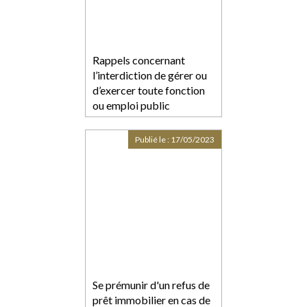
Rappels concernant
l’interdiction de gérer ou
d’exercer toute fonction
ou emploi public
Publié le :
17/05/2023
Se prémunir d'un refus de
prêt immobilier en cas de