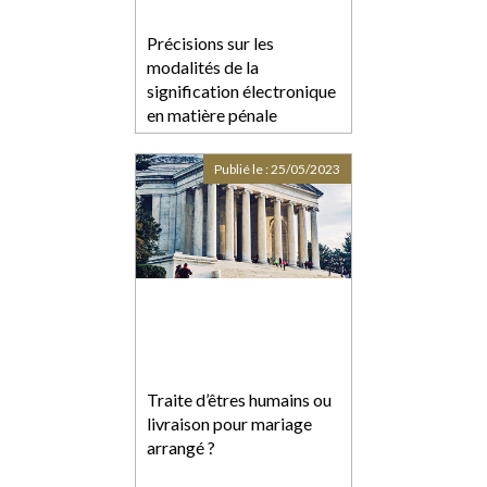
Précisions sur les
modalités de la
signification électronique
en matière pénale
Publié le :
25/05/2023
Traite d’êtres humains ou
livraison pour mariage
arrangé ?