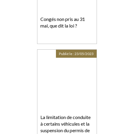
Congés non pris au 31
mai, que dit la loi ?
Publié le :
23/05/2023
La limitation de conduite
à certains véhicules et la
suspension du permis de