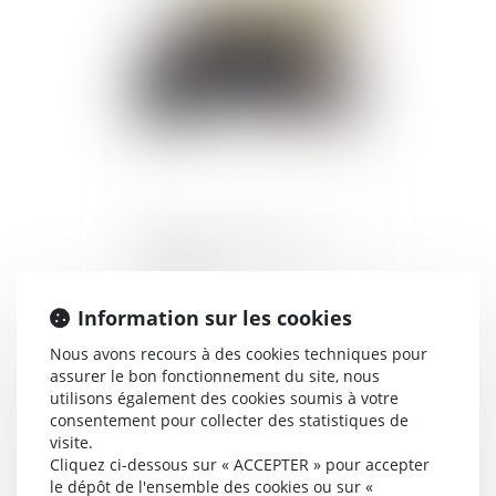
Publié le :
26/03/2019
Vêtements et droit du
travail
Information sur les cookies
Nous avons recours à des cookies techniques pour
Publié le :
26/03/2019
assurer le bon fonctionnement du site, nous
utilisons également des cookies soumis à votre
consentement pour collecter des statistiques de
visite.
Cliquez ci-dessous sur « ACCEPTER » pour accepter
le dépôt de l'ensemble des cookies ou sur «