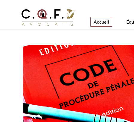
Accueil
Équ