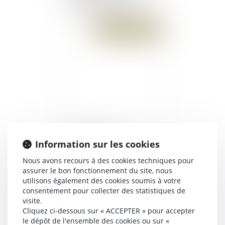
des mentions légales
Publié le :
11/04/2025
L’Autorité de la
Information sur les cookies
concurrence autorise le
rachat par Auchan de 98
Nous avons recours à des cookies techniques pour
magasins de distribution
assurer le bon fonctionnement du site, nous
utilisons également des cookies soumis à votre
à dominante alimentaire
consentement pour collecter des statistiques de
anciennement sous
Publié le :
11/04/2025
visite.
enseigne Casino, sous
Cliquez ci-dessous sur « ACCEPTER » pour accepter
réserve de deux
le dépôt de l'ensemble des cookies ou sur «
engagements