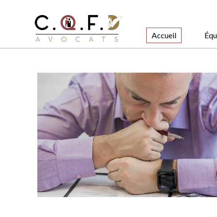
Accueil
Équ