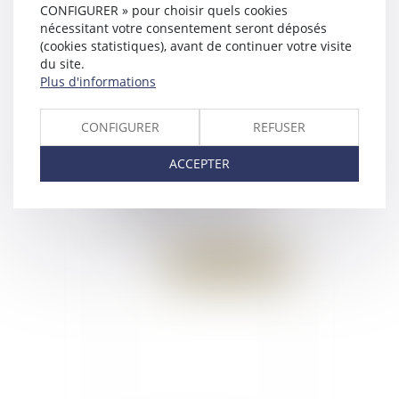
chose jugée
CONFIGURER » pour choisir quels cookies
nécessitant votre consentement seront déposés
(cookies statistiques), avant de continuer votre visite
du site.
Plus d'informations
CONFIGURER
REFUSER
Nouvelle jurisprudence en
ACCEPTER
matière de dépassement
de la durée de travail et
préjudice, que retenir ?
Publié le :
04/07/2023