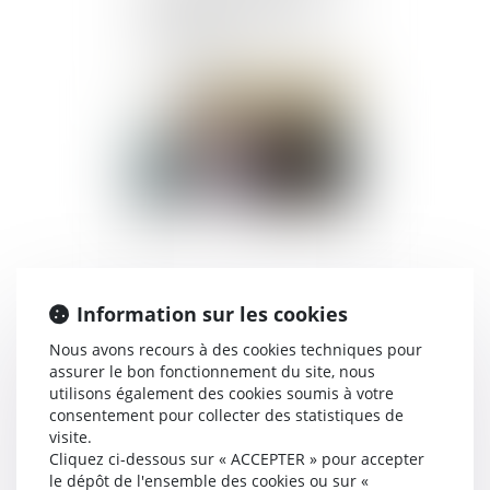
paiement des droits de
succession
Publié le :
05/07/2023
Information sur les cookies
La décision qui se
Nous avons recours à des cookies techniques pour
prononce sur une
assurer le bon fonctionnement du site, nous
récompense calculée
utilisons également des cookies soumis à votre
selon le profit subsistant
consentement pour collecter des statistiques de
sans fixer la date de
visite.
jouissance divise est
Publié le :
04/07/2023
Cliquez ci-dessous sur « ACCEPTER » pour accepter
dépourvue de l’autorité de
le dépôt de l'ensemble des cookies ou sur «