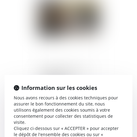
Publié le :
07/09/2021
Actions de préférence :
définition et
caractéristiques
Information sur les cookies
Nous avons recours à des cookies techniques pour
assurer le bon fonctionnement du site, nous
Publié le :
06/09/2021
utilisons également des cookies soumis à votre
consentement pour collecter des statistiques de
visite.
Cliquez ci-dessous sur « ACCEPTER » pour accepter
le dépôt de l'ensemble des cookies ou sur «