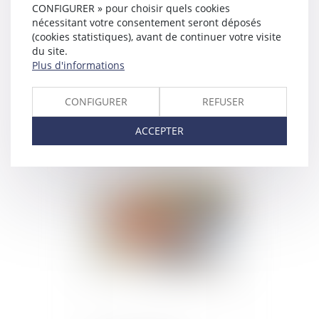
CONFIGURER » pour choisir quels cookies
nécessitant votre consentement seront déposés
(cookies statistiques), avant de continuer votre visite
du site.
Plus d'informations
CONFIGURER
REFUSER
Requalification d’un CDD
en CDI et exécution
ACCEPTER
provisoire de plein droit
Publié le :
21/11/2023