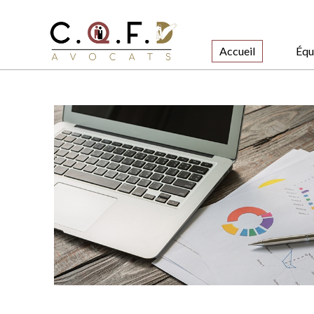
Accueil
Équ